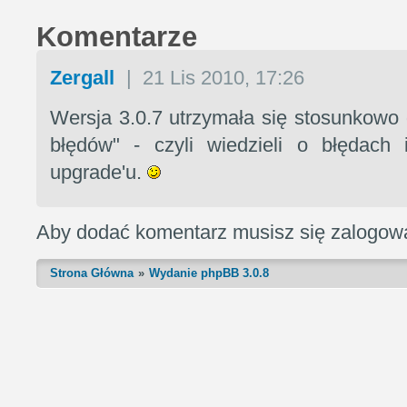
Komentarze
Zergall
|
21 Lis 2010, 17:26
Wersja 3.0.7 utrzymała się stosunkowo 
błędów" - czyli wiedzieli o błędach 
upgrade'u.
Aby dodać komentarz musisz się zalogow
Strona Główna
Wydanie phpBB 3.0.8