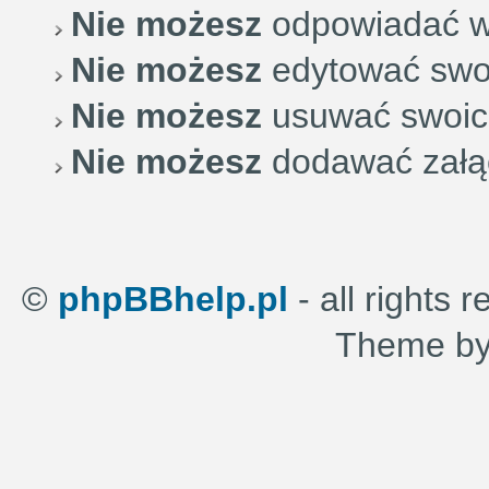
Nie możesz
odpowiadać w
Nie możesz
edytować swo
Nie możesz
usuwać swoic
Nie możesz
dodawać załą
©
phpBBhelp.pl
- all rights 
Theme b