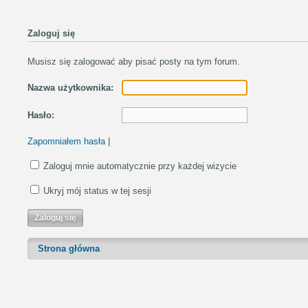
Zaloguj się
Musisz się zalogować aby pisać posty na tym forum.
Nazwa użytkownika:
Hasło:
Zapomniałem hasła
|
Zaloguj mnie automatycznie przy każdej wizycie
Ukryj mój status w tej sesji
Strona główna