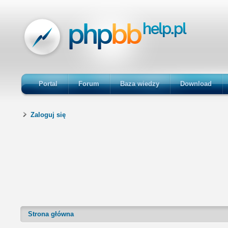
Portal
Forum
Baza wiedzy
Download
Zaloguj się
Strona główna