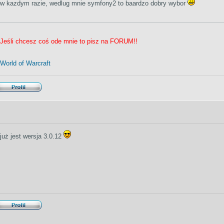
w kazdym razie, wedlug mnie symfony2 to baardzo dobry wybor
Jeśli chcesz coś ode mnie to pisz na FORUM!!
World of Warcraft
już jest wersja 3.0.12