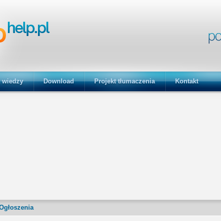
 wiedzy
Download
Projekt tłumaczenia
Kontakt
Ogłoszenia