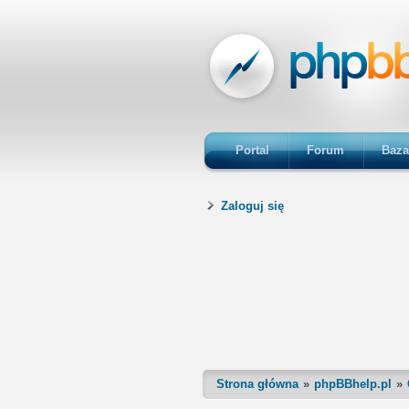
Portal
Forum
Baza
Zaloguj się
Strona główna
phpBBhelp.pl