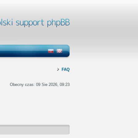
FAQ
Obecny czas: 09 Sie 2026, 09:23