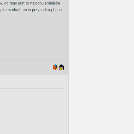
, do tego jest to najpopularniejsze
 tylko czekać, co w przypadku phpbb