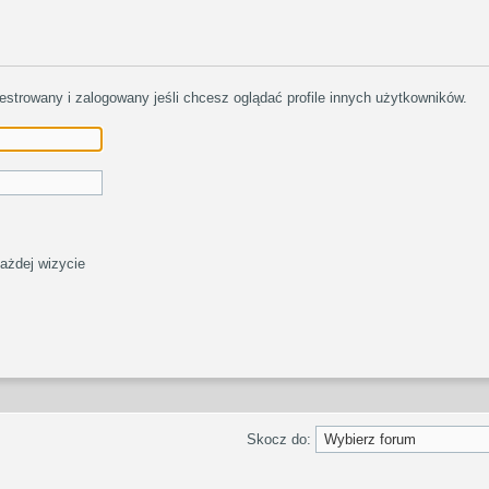
estrowany i zalogowany jeśli chcesz oglądać profile innych użytkowników.
ażdej wizycie
Skocz do: