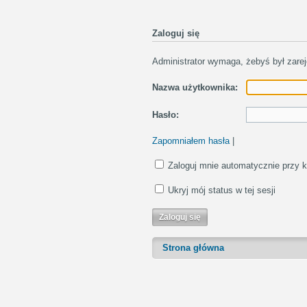
Zaloguj się
Administrator wymaga, żebyś był zarej
Nazwa użytkownika:
Hasło:
Zapomniałem hasła
|
Zaloguj mnie automatycznie przy k
Ukryj mój status w tej sesji
Strona główna