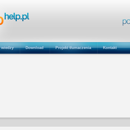
 wiedzy
Download
Projekt tłumaczenia
Kontakt