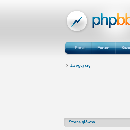
Portal
Forum
Baza
Zaloguj się
Strona główna