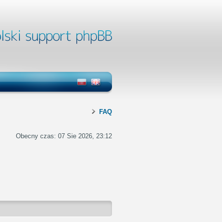
FAQ
Obecny czas: 07 Sie 2026, 23:12