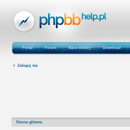
Portal
Forum
Baza wiedzy
Download
Zaloguj się
Strona główna