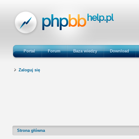
Portal
Forum
Baza wiedzy
Download
Zaloguj się
Strona główna